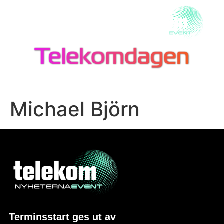
Michael Björn
Terminsstart ges ut av